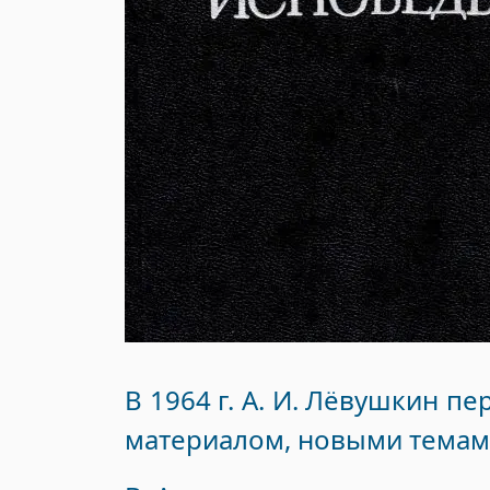
В 1964 г. А. И. Лёвушкин п
материалом, новыми темам