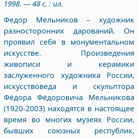
1998. — 48 с. : ил.
Федор Мельников – художник
разносторонних дарований. Он
проявил себя в монументальном
искусстве. Произведения
живописи и керамики
заслуженного художника России,
искусствоведа и скульптора
Фёдора Фёдоровича Мельникова
(1920-2003) находятся в настоящее
время во многих музеях России,
бывших союзных республик,