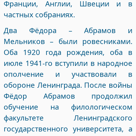
Франции, Англии, Швеции и в
частных собраниях.
Два Фёдора – Абрамов и
Мельников – были ровесниками.
Оба 1920 года рождения, оба в
июле 1941-го вступили в народное
ополчение и участвовали в
обороне Ленинграда. После войны
Фёдор Абрамов продолжил
обучение на филологическом
факультете Ленинградского
государственного университета, а