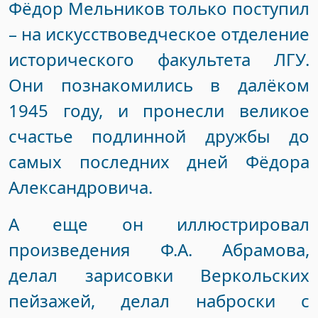
Фёдор Мельников только поступил
– на искусствоведческое отделение
исторического факультета ЛГУ.
Они познакомились в далёком
1945 году, и пронесли великое
счастье подлинной дружбы до
самых последних дней Фёдора
Александровича.
А еще он иллюстрировал
произведения Ф.А. Абрамова,
делал зарисовки Веркольских
пейзажей, делал наброски с