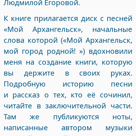
Людмилой Егоровой.
К книге прилагается диск с песней
«Мой Архангельск», начальные
слова которой («Мой Архангельск,
мой город родной! ») вдохновили
меня на создание книги, которую
вы держите в своих руках.
Подробную историю песни
и рассказ о тех, кто её сочинил,
читайте в заключительной части.
Там же публикуются ноты,
написанные автором музыки