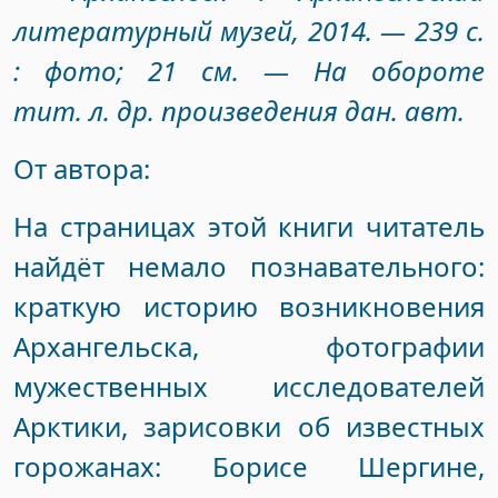
литературный музей, 2014. — 239 с.
: фото; 21 см. — На обороте
тит. л. др. произведения дан. авт.
От автора:
На страницах этой книги читатель
найдёт немало познавательного:
краткую историю возникновения
Архангельска, фотографии
мужественных исследователей
Арктики, зарисовки об известных
горожанах: Борисе Шергине,