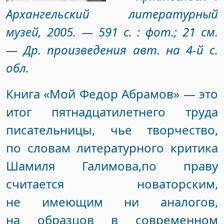
Архангельский литературный
музей, 2005. — 591 с. : фот.; 21 см.
— Др. произведения авт. на 4-й с.
обл.
Книга «Мой Федор Абрамов» — это
итог пятнадцатилетнего труда
писательницы, чье творчество,
по словам литературного критика
Шамиля Галимова,пo праву
считается новаторским,
не имеющим ни аналогов,
на образцов в современном