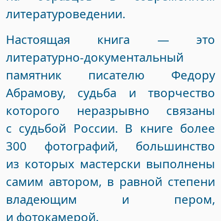
литературоведении.
Настоящая книга — это
литературно-документальный
памятник писателю Федору
Абрамову, судьба и творчество
которого неразрывно связаны
с судьбой России. В книге более
300 фотографий, большинство
из которых мастерски выполнены
самим автором, в равной степени
владеющим и пером,
и фотокамерой.