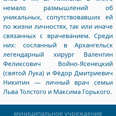
немало размышлений об
уникальных, сопутствовавших ей
по жизни личностях, так или иначе
связанных с врачеванием. Среди
них: сосланный в Архангельск
легендарный хирург Валентин
Феликсович Войно-Ясенецкий
(святой Лука) и Фёдор Дмитриевич
Никитин — личный врач ceмьи
Льва Толстого и Максима Горького.
муниципальное учреждение