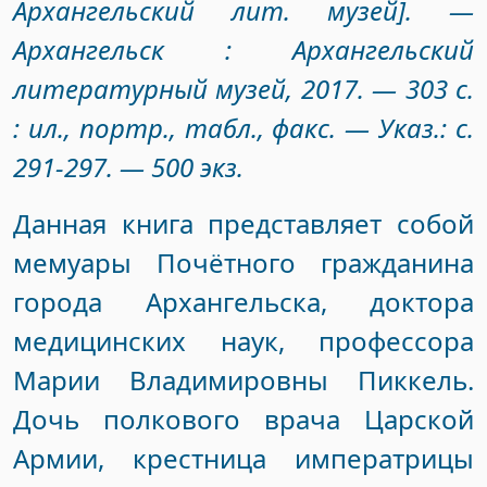
Архангельский лит. музей]. —
Архангельск : Архангельский
литературный музей, 2017. — 303 с.
: ил., портр., табл., факс. — Указ.: с.
291-297. — 500 экз.
Данная книга представляет собой
мемуары Почётного гражданина
города Архангельска, доктора
медицинских наук, профессора
Марии Владимировны Пиккель.
Дочь полкового врача Царской
Армии, крестница императрицы