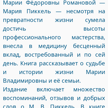
Марии Фёдоровны Романовой —
Мария Пиккель — несмотря на
превратности жизни сумела
достичь высоты
профессионального мастерства,
внесла в медицину бесценный
вклад, востребованный и по сей
день. Книга рассказывает о судьбе
и истории жизни Марии
Владимировны и её семьи.
Издание включает множество
воспоминаний, отзывов и добрых
слов о М. В. Пиккель. В книге