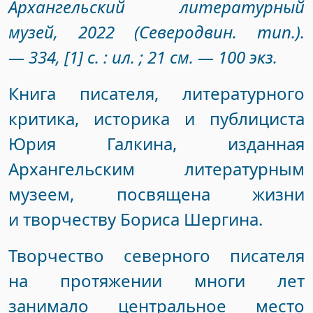
Архангельский литературный
музей, 2022 (Северодвин. тип.).
— 334, [1] с. : ил. ; 21 см. — 100 экз.
Книга писателя, литературного
критика, историка и публициста
Юрия Галкина, изданная
Архангельским литературным
музеем, посвящена жизни
и творчеству Бориса Шергина.
Творчество северного писателя
на протяжении многи лет
занимало центральное место