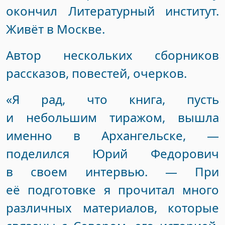
окончил Литературный институт.
Живёт в Москве.
Автор нескольких сборников
рассказов, повестей, очерков.
«Я рад, что книга, пусть
и небольшим тиражом, вышла
именно в Архангельске, —
поделился Юрий Федорович
в своем интервью. — При
её подготовке я прочитал много
различных материалов, которые