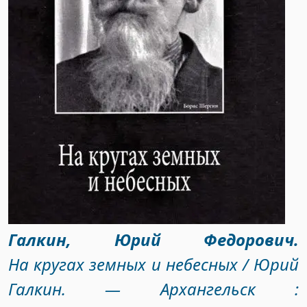
Галкин, Юрий Федорович.
На кругах земных и небесных / Юрий
Галкин. — Архангельск :