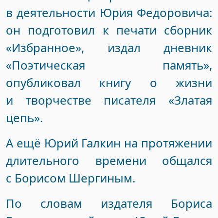
в деятельности Юрия Федоровича:
он подготовил к печати сборник
«Избранное», издал дневник
«Поэтическая память»,
опубликовал книгу о жизни
и творчестве писателя «Златая
цепь».
А ещё Юрий Галкин на протяжении
длительного времени общался
с Борисом Шергиным.
По словам издателя Бориса