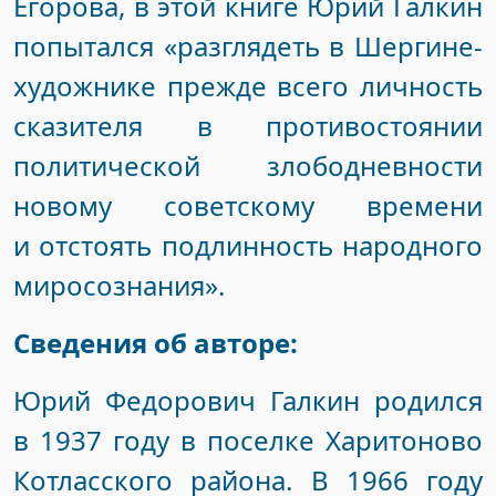
Егорова, в этой книге Юрий Галкин
попытался «разглядеть в Шергине-
художнике прежде всего личность
сказителя в противостоянии
политической злободневности
новому советскому времени
и отстоять подлинность народного
миросознания».
Сведения об авторе:
Юрий Федорович Галкин родился
в 1937 году в поселке Харитоново
Котласского района. В 1966 году