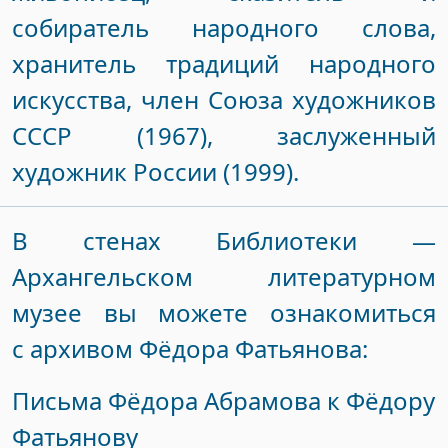
собиратель народного слова,
хранитель традиций народного
искусства, член Союза художников
СССР (1967), заслуженный
художник России (1999).
В стенах Библиотеки —
Архангельском литературном
музее вы можете ознакомиться
с архивом Фёдора Фатьянова:
Письма Фёдора Абрамова к Фёдору
Фатьянову