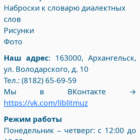
Наброски к словарю диалектных
слов
Рисунки
Фото
Наш адрес
: 163000, Архангельск,
ул. Володарского, д. 10
Тел.: (8182) 65-69-59
Мы в ВКонтакте →
https://vk.com/liblitmuz
Режим работы
Понедельник – четверг: с 12:00 до